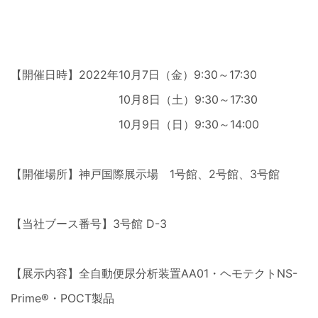
【開催日時】
2022年
10月7日（金）9:30～17:30
10月8日（土）9:30～17:30
10月9日（日）9:30～14:00
【開催場所】神戸国際展示場 1号館、2号館、3号館
【当社ブース番号】3号館 D-3
【展示内容】全自動便尿分析装置AA01・ヘモテクトNS-
Prime®・POCT製品