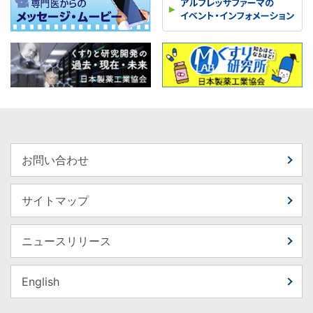
お問い合わせ
サイトマップ
ニュースリリース
English