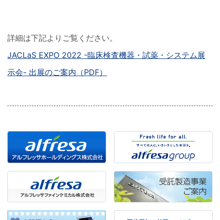
詳細は下記よりご覧ください。
JACLaS EXPO 2022 -臨床検査機器・試薬・システム展
示会- 出展のご案内（PDF）