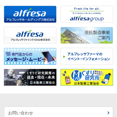
お問い合わせ