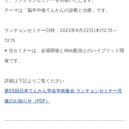
て、ランチョンセミナーを共催いたします。
テーマは「脳卒中後てんかんの診断と治療」です。
ランチョンセミナー日時：2022年9月22日(木)12:15～
13:15
※ 当セミナーは、会場開催とWeb配信とのハイブリッド開
催です。
詳細は下記よりご覧ください
第55回日本てんかん学会学術集会 ランチョンセミナー共
催のお知らせ（PDF）