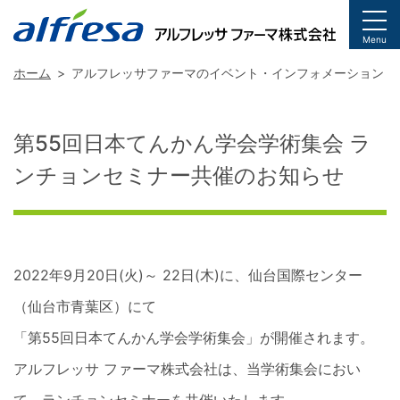
togg
Menu
ホーム
アルフレッサファーマのイベント・インフォメーション
第55回日本てんかん学会学術集会 ラ
ンチョンセミナー共催のお知らせ
2022年9月20日(火)～ 22日(木)に、仙台国際センター
（仙台市青葉区）にて
「第55回日本てんかん学会学術集会」が開催されます。
アルフレッサ ファーマ株式会社は、当学術集会におい