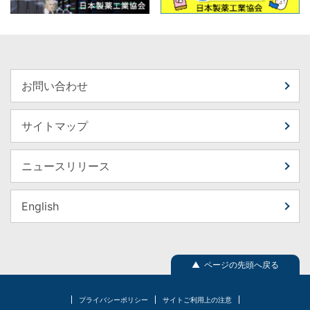
お問い合わせ
サイトマップ
ニュースリリース
English
▲ ページの先頭へ戻る
プライバシーポリシー
サイトご利用上の注意