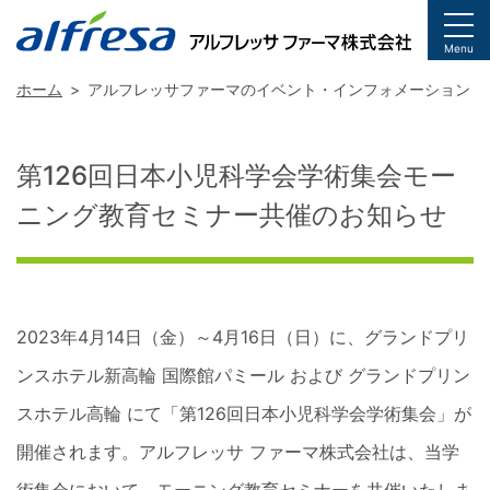
togg
Menu
ホーム
アルフレッサファーマのイベント・インフォメーション
第126回日本小児科学会学術集会モー
ニング教育セミナー共催のお知らせ
2023年4月14日（金）～4月16日（日）に、グランドプリ
ンスホテル新高輪 国際館パミール および グランドプリン
スホテル高輪 にて「第126回日本小児科学会学術集会」が
開催されます。アルフレッサ ファーマ株式会社は、当学