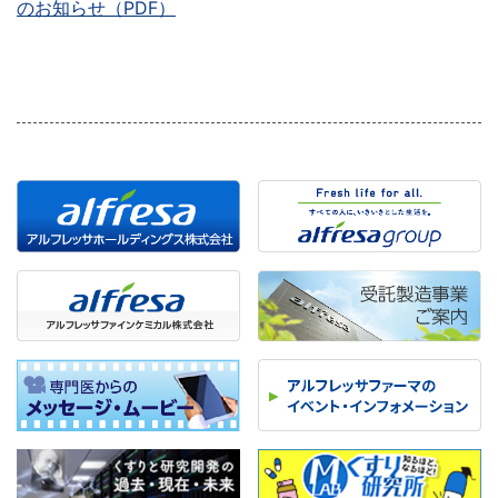
のお知らせ（PDF）