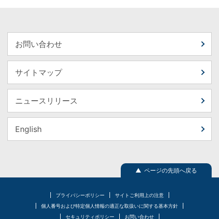
お問い合わせ
サイトマップ
ニュースリリース
English
▲ ページの先頭へ戻る
プライバシーポリシー
サイトご利用上の注意
個人番号および特定個人情報の適正な取扱いに関する基本方針
セキュリティポリシー
お問い合わせ