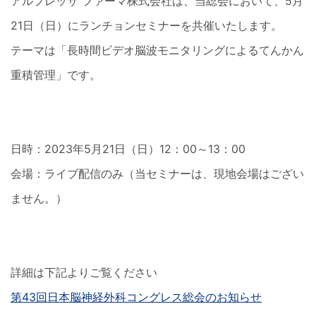
アルフレッサ ファーマ株式会社は、当総会において、5月
21日（日）にランチョンセミナーを共催いたします。
テーマは「長時間ビデオ脳波モニタリングによるてんかん
重積管理」です。
日時：2023年5月21日（日）12：00～13：00
会場：ライブ配信のみ（当セミナーは、現地会場はござい
ません。）
詳細は下記よりご覧ください
第43回日本脳神経外科コングレス総会のお知らせ