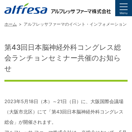
togg
Menu
ホーム
アルフレッサファーマのイベント・インフォメーション
第43回日本脳神経外科コングレス総
会ランチョンセミナー共催のお知ら
せ
2023年5月18日（木）～21日（日）に、大阪国際会議場
（大阪市北区）にて「第43回日本脳神経外科コングレス
総会」が開催されます。