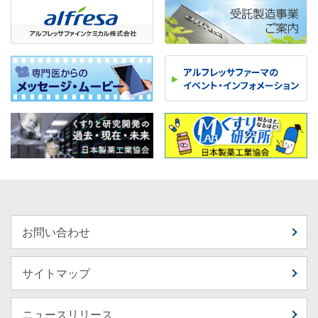
お問い合わせ
サイトマップ
ニュースリリース