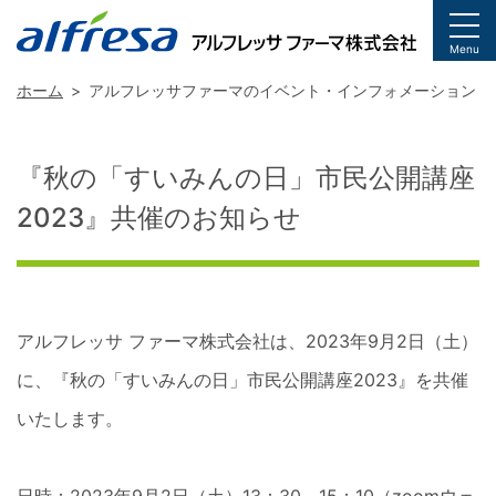
togg
Menu
ホーム
アルフレッサファーマのイベント・インフォメーション
『秋の「すいみんの日」市民公開講座
2023』共催のお知らせ
アルフレッサ ファーマ株式会社は、2023年9月2日（土）
に、『秋の「すいみんの日」市民公開講座2023』を共催
いたします。