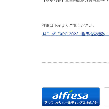
詳細は下記よりご覧ください。
JACLaS EXPO 2023 -臨床検