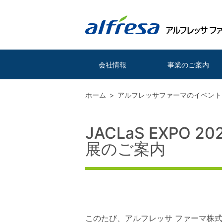
会社情報
事業のご案内
ホーム
アルフレッサファーマのイベント
JACLaS EXPO
展のご案内
このたび、アルフレッサ ファーマ株