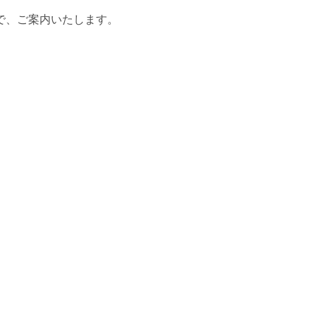
ので、ご案内いたします。