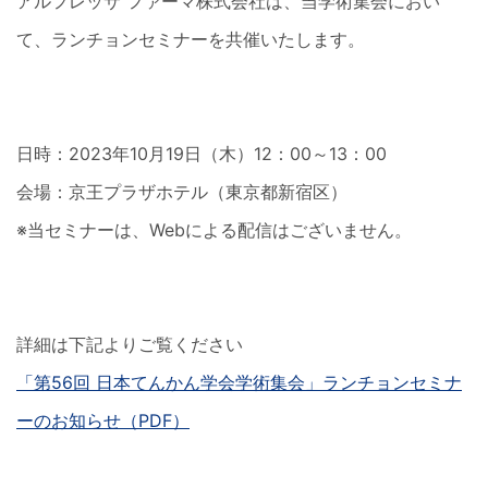
アルフレッサ ファーマ株式会社は、当学術集会におい
て、ランチョンセミナーを共催いたします。
日時：2023年10月19日（木）12：00～13：00
会場：京王プラザホテル（東京都新宿区）
※当セミナーは、Webによる配信はございません。
詳細は下記よりご覧ください
「第56回 日本てんかん学会学術集会」ランチョンセミナ
ーのお知らせ（PDF）