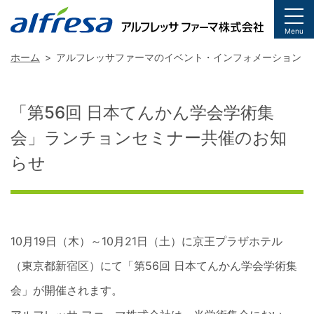
togg
Menu
ホーム
アルフレッサファーマのイベント・インフォメーション
「第56回 日本てんかん学会学術集
会」ランチョンセミナー共催のお知
らせ
10月19日（木）～10月21日（土）に京王プラザホテル
（東京都新宿区）にて「第56回 日本てんかん学会学術集
会」が開催されます。