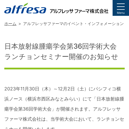
togg
Menu
ホーム
アルフレッサファーマのイベント・インフォメーション
日本放射線腫瘍学会第36回学術大会
ランチョンセミナー開催のお知らせ
2023年11月30日（木）～12月2日（土）にパシフィコ横
浜ノース（横浜市西区みなとみらい）にて「日本放射線腫
瘍学会第36回学術大会」が開催されます。アルフレッサ
ファーマ株式会社は、当学術大会において、ランチョンセ