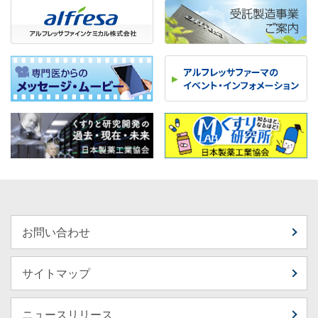
お問い合わせ
サイトマップ
ニュースリリース