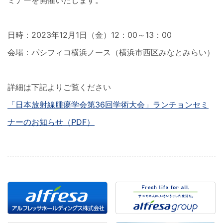
ミナーを開催いたします。
日時：2023年12月1日（金）12：00～13：00
会場：パシフィコ横浜ノース（横浜市西区みなとみらい）
詳細は下記よりご覧ください
「日本放射線腫瘍学会第36回学術大会」ランチョンセミ
ナーのお知らせ（PDF）