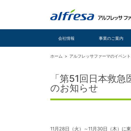
会社情報
事業のご案内
ホーム
アルフレッサファーマのイベント
「第51回日本救
のお知らせ
11月28日（火）～11月30日（木