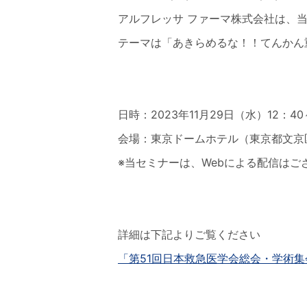
アルフレッサ ファーマ株式会社は、
テーマは「あきらめるな！！てんかん
日時：2023年11月29日（水）12：40
会場：東京ドームホテル（東京都文京
※当セミナーは、Webによる配信はご
詳細は下記よりご覧ください
「第51回日本救急医学会総会・学術集