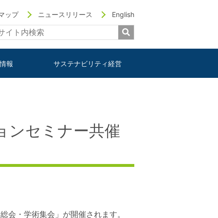
マップ
ニュースリリース
English
情報
サステナビリティ経営
ョンセミナー共催
学会総会・学術集会」が開催されます。