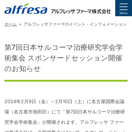
togg
Menu
ホーム
アルフレッサファーマのイベント・インフォメーション
第7回日本サルコーマ治療研究学会学
術集会 スポンサードセッション開催
のお知らせ
2024年2月9日（金）～2月10日（土）に名古屋国際会議
場（名古屋市熱田区）にて「第7回日本サルコーマ治療研
究学会学術集会」が開催されます。アルフレッサ ファー