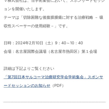
マ株式会社は、当学術集会において、スポンサードセッシ
ョンを開催いたします。
テーマは「切除困難な後腹膜腫瘍に対する治療戦略 － 吸
収性スペーサーの使用経験－」です。
日時：2024年2月10日（土）9：40～10：40
会場：名古屋国際会議場（名古屋市熱田区）第１会場
詳細は下記よりご覧ください
「第7回日本サルコーマ治療研究学会学術集会」スポンサ
ードセッションのお知らせ
（PDF）