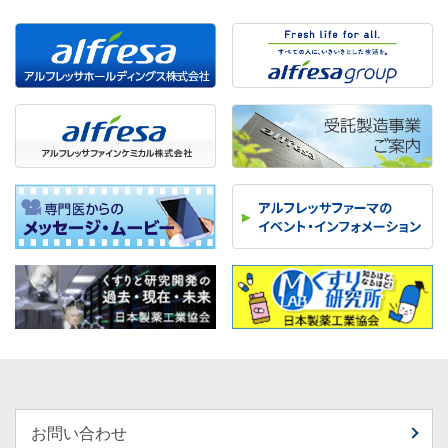
お問い合わせ