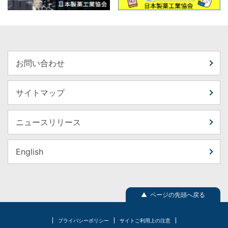
お問い合わせ
サイトマップ
ニュースリリース
English
▲ ページの先頭へ戻る
プライバシーポリシー
サイトご利用上の注意