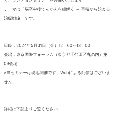
て、ランチョンセミナーを共催いたします。
テーマは「脳卒中後てんかんを紐解く ～ 重積から始まる
治療戦略」です。
日時：2024年5月31日（金）12：00～13：00
会場：東京国際フォーラム（東京都千代田区丸の内）第
09会場
※当セミナーは現地開催です。Webによる配信はございま
せん。
詳細は下記よりご覧ください