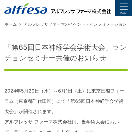
togg
Menu
ホーム
アルフレッサファーマのイベント・インフォメーション
「第65回日本神経学会学術大会」ラン
チョンセミナー共催のお知らせ
2024年5月29日（水）～6月1日（土）に東京国際フォー
ラム（東京都千代田区）にて「第65回日本神経学会学術
大会」が開催されます。
アルフレッサ ファーマ株式会社は、当学術大会におい