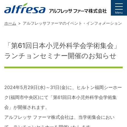
togg
Menu
ホーム
アルフレッサファーマのイベント・インフォメーション
「第61回日本小児外科学会学術集会」
ランチョンセミナー開催のお知らせ
2024年5月29日(水)～31日(金)に、ヒルトン福岡シーホー
ク(福岡市中央区)にて「第61回日本小児外科学会学術集
会」が開催されます。
アルフレッサ ファーマ株式会社は、当学術集会におい