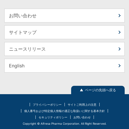
お問い合わせ
サイトマップ
ニュースリリース
English
▲ ページの先頭へ戻る
プライバシーポリシー
サイトご利用上の注意
個人番号および特定個人情報の適正な取扱いに関する基本方針
セキュリティポリシー
お問い合わせ
Copyright © Alfresa Pharma Corporation. All Right Reserved.