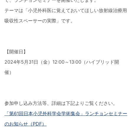
て、ランチョンセミナーを開催いたします。
テーマは「小児外科医に覚えておいてほしい放射線治療用
吸収性スペーサーの実際」です。
【開催日】
2024年5月31日（金）12:00～13:00（ハイブリッド開
催）
参加申し込み方法等、詳細は下記よりご覧ください。
「第61回日本小児外科学会学術集会」ランチョンセミナー
のお知らせ（PDF）