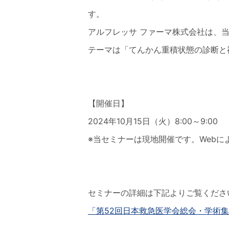
す。
アルフレッサ ファーマ株式会社は、
テーマは「てんかん重積状態の診断と
【開催日】
2024年10月15日（火）8:00～9:00
※当セミナーは現地開催です。Webに
セミナーの詳細は下記よりご覧くださ
「第52回日本救急医学会総会・学術集