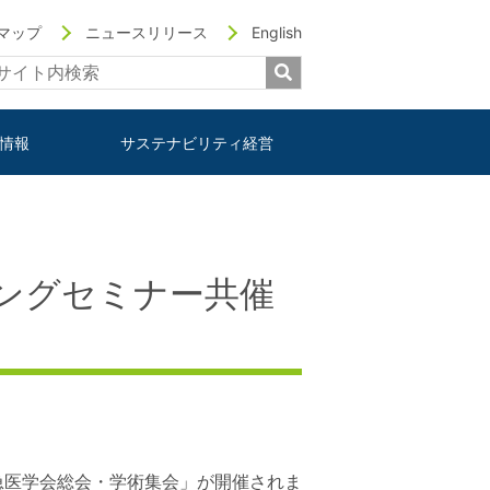
マップ
ニュースリリース
English
情報
サステナビリティ経営
ングセミナー共催
本救急医学会総会・学術集会」が開催されま