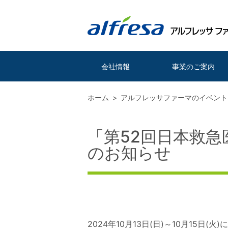
会社情報
事業のご案内
ホーム
アルフレッサファーマのイベント
「第52回日本救
のお知らせ
2024年10月13日(日)～10月1