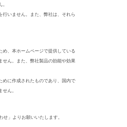
ん。
を行いません。また、弊社は、それら
ため、本ホームページで提供している
ません。また、弊社製品の効能や効果
ために作成されたものであり、国内で
ません。
わせ」よりお願いいたします。