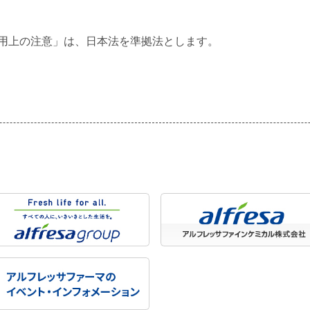
用上の注意」は、日本法を準拠法とします。