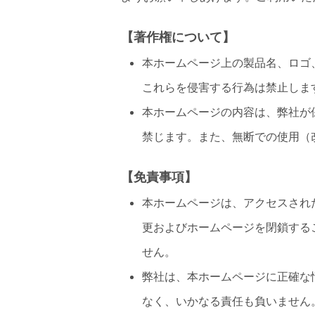
【著作権について】
本ホームページ上の製品名、ロゴ
これらを侵害する行為は禁止しま
本ホームページの内容は、弊社が
禁じます。また、無断での使用（
【免責事項】
本ホームページは、アクセスされ
更およびホームページを閉鎖する
せん。
弊社は、本ホームページに正確な
なく、いかなる責任も負いません