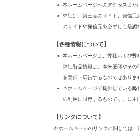
本ホームページへのアクセスまた
弊社は、第三者のサイト、発信元
のサイトや発信元を必ずしも是認
【各種情報について】
本ホームページは、弊社および弊
弊社製品情報は、本来医師やその
を宣伝・広告するものではありま
本ホームページで提供している弊
の利用に限定するものです。日本
【リンクについて】
本ホームページのリンクに関しては、