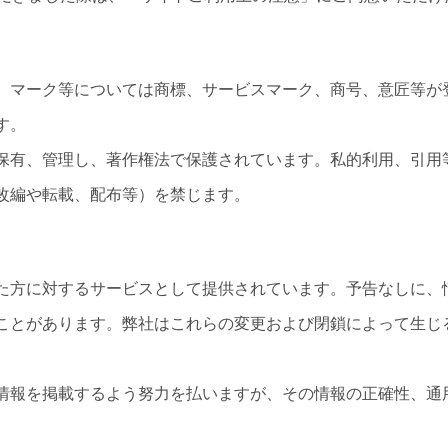
、マーク等については商標、サービスマーク、商号、意匠等が
す。
保有、管理し、著作権法で保護されています。私的利用、引用
改編や転載、配布等）を禁じます。
た方に対するサービスとして提供されています。予告なしに、
ことがあります。弊社はこれらの変更および閉鎖によって生じ
情報を掲載するよう努力を払いますが、その情報の正確性、通
。