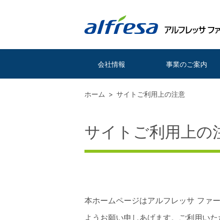
会社情報
事業のご案内
ホーム
サイトご利用上の注意
サイトご利用上の
本ホームページはアルフレッサ ファ
ようお願い申しあげます。ご利用いた