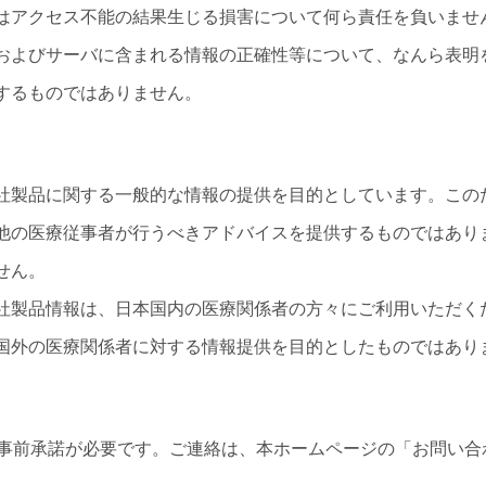
はアクセス不能の結果生じる損害について何ら責任を負いませ
およびサーバに含まれる情報の正確性等について、なんら表明
するものではありません。
社製品に関する一般的な情報の提供を目的としています。この
他の医療従事者が行うべきアドバイスを提供するものではあり
せん。
社製品情報は、日本国内の医療関係者の方々にご利用いただく
国外の医療関係者に対する情報提供を目的としたものではあり
事前承諾が必要です。ご連絡は、本ホームページの「お問い合