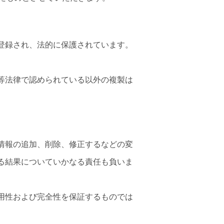
登録され、法的に保護されています。
等法律で認められている以外の複製は
情報の追加、削除、修正するなどの変
る結果についていかなる責任も負いま
用性および完全性を保証するものでは