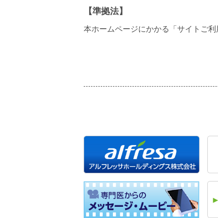
【準拠法】
本ホームページにかかる「サイトご利